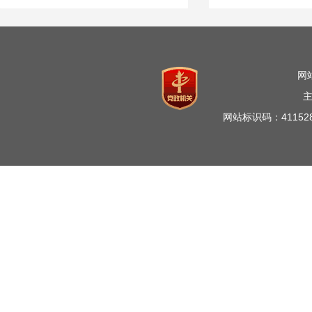
网
网站标识码：41152