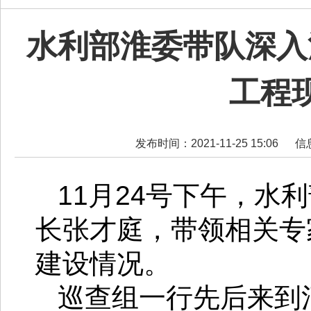
水利部淮委带队深入
工程
发布时间：2021-11-25 15:06
信
11月24号下午，
长张才庭，带领相关专
建设情况。
巡查组一行先后来到