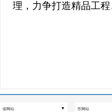
理，力争打造精品工程