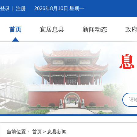
登录
|
注册
2026年8月10日 星期一
首页
宜居息县
新闻动态
政
当前位置：
首页
>
息县新闻