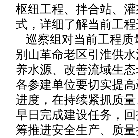
枢纽工程、拌合站、灌
式，详细了解当前工程
巡察组对当前工程质
别山革命老区引淮供水
养水源、改善流域生态
各参建单位要切实提高
进度，在持续紧抓质量
早日完成建设任务，回
筹推进安全生产、质量