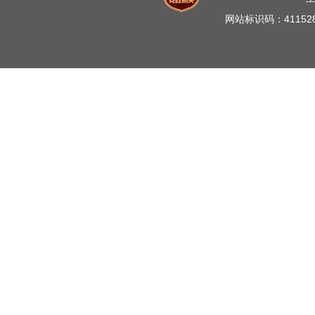
网站标识码：41152