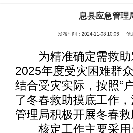
息县应急管理局
发布时间：2024-11-08 10:06
信
为精准确定需救助对象
2025年度受灾困难
结合受灾实际，按照“
了冬春救助摸底工作，
管理局积极开展冬春救
核定工作主要采用台