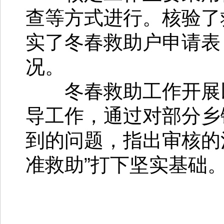
查等方式进行。核验了
实了冬春救助户申请表
况。
冬春救助工作开展以
导工作，通过对部分乡
到的问题，指出审核的
准救助”打下坚实基础