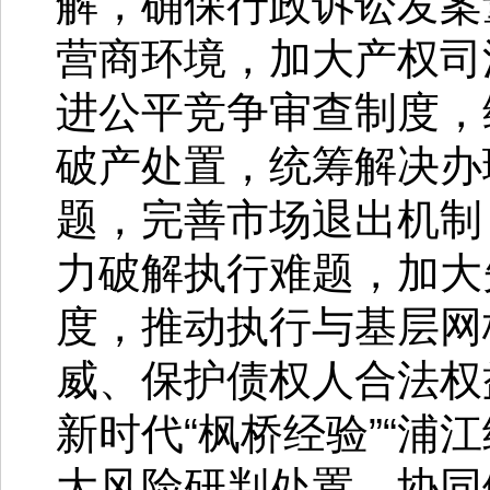
解，确保行政诉讼发案
营商环境，加大产权司
进公平竞争审查制度，
破产处置，统筹解决办
题，完善市场退出机制
力破解执行难题，加大
度，推动执行与基层网
威、保护债权人合法权
新时代“枫桥经验”“浦
大风险研判处置，协同