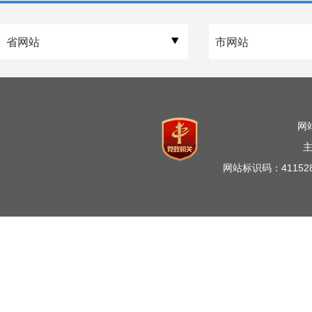
网
网站标识码：41152