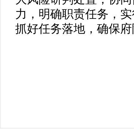
力，明确职责任务，实
抓好任务落地，确保府