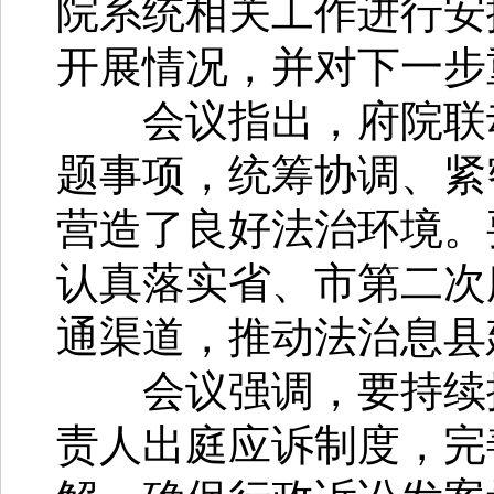
院系统相关工作进行安
开展情况，并对下一步
会议指出，府院联动
题事项，统筹协调、紧
营造了良好法治环境。
认真落实省、市第二次
通渠道，推动法治息县
会议强调，要持续推
责人出庭应诉制度，完