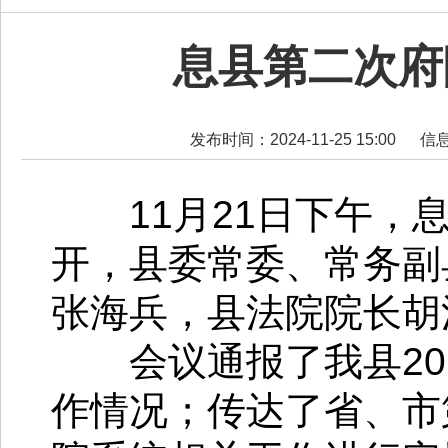
息县第二次府
发布时间：2024-11-25 15:00
信
11月21日下午，息
开，县委常委、常务副
张海兵，县法院院长胡
会议通报了我县202
作情况；传达了省、市