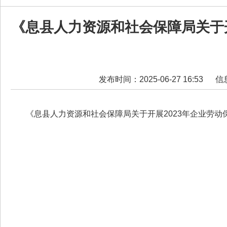
《息县人力资源和社会保障局关于
发布时间：2025-06-27 16:53
信
《息县人力资源和社会保障局关于开展2023年企业劳动