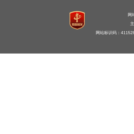
网
网站标识码：41152