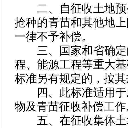
二、自征收土地预公
抢种的青苗和其他地上
一律不予补偿。
三、国家和省确定的
程、能源工程等重大基
标准另有规定的，按其
四、此标准适用于息
物及青苗征收补偿工作
五、在征收集体土地