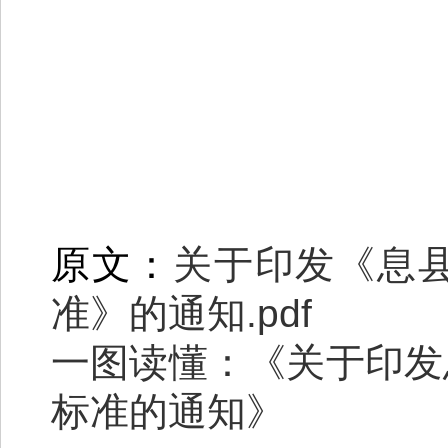
原文：
关于印发《息
准》的通知.pdf
一图读懂：《关于印发
标准的通知》