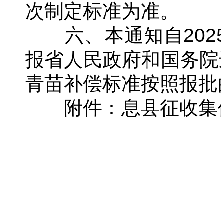
次制定标准为准。
六、本通知自2025
报省人民政府和国务院
青苗补偿标准按照报批
附件：息县征收集体