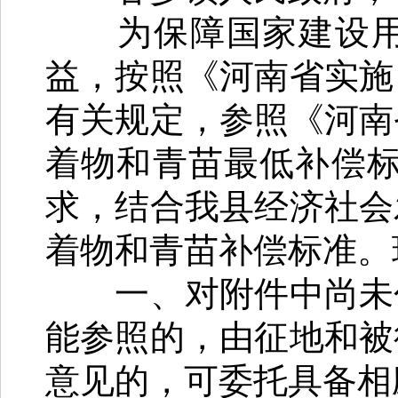
为保障国家建设用地
益，按照《河南省实施
有关规定，参照《河南
着物和青苗最低补偿标
求，结合我县经济社会
着物和青苗补偿标准。
一、对附件中尚未包
能参照的，由征地和被
意见的，可委托具备相