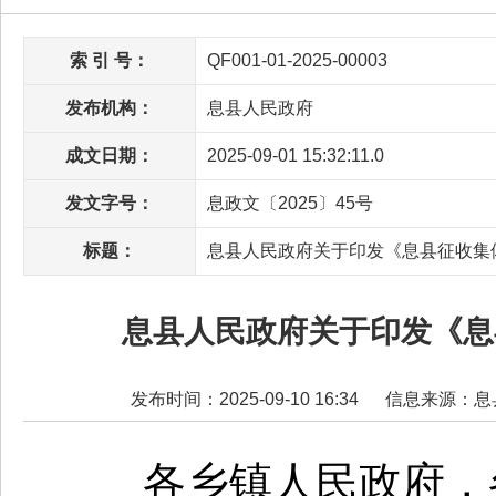
索 引 号：
QF001-01-2025-00003
发布机构：
息县人民政府
成文日期：
2025-09-01 15:32:11.0
发文字号：
息政文〔2025〕45号
标题：
息县人民政府关于印发《息县征收集
息县人民政府关于印发《息
发布时间：2025-09-10 16:34
信息来源：息
各乡镇人民政府，各