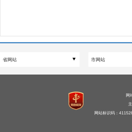
网
网站标识码：41152