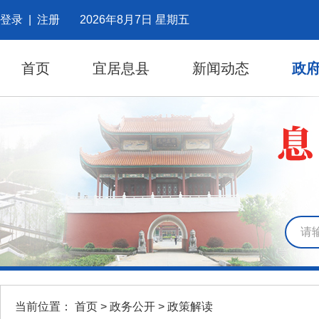
登录
|
注册
2026年8月7日 星期五
首页
宜居息县
新闻动态
政
当前位置：
首页
>
政务公开
>
政策解读