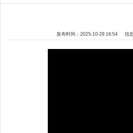
发布时间：2025-10-28 16:54
信