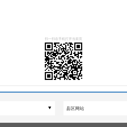
扫一扫在手机打开当前页