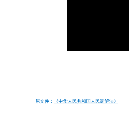
原文件：
《中华人民共和国人民调解法》