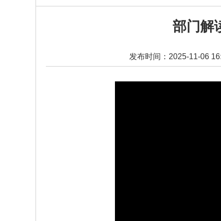
部门解
发布时间：2025-11-06 16