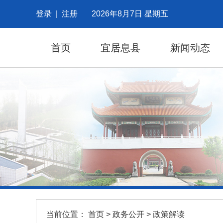
登录
|
注册
2026年8月7日 星期五
首页
宜居息县
新闻动态
当前位置：
首页
>
政务公开
>
政策解读