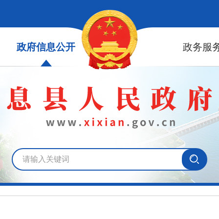
政府信息公开
政务服