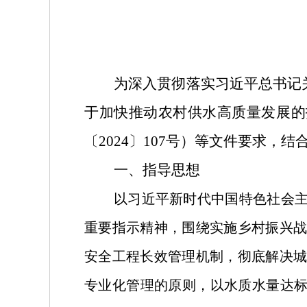
为深入贯彻落实习近平总书记
于加快推动农村供水高质量发展的
〔
2024
〕
107
号）等文件要求
，结
一、指导思想
以习近平新时代中国特色社会
重要指示精神，围绕实施乡村振兴
安全工程长效管理机制，彻底解决
专业化管理的原则，以水质水量达