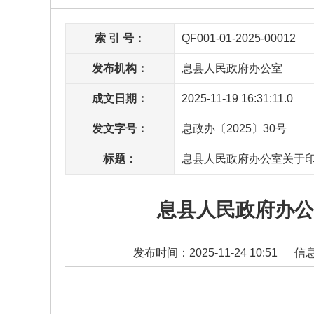
索 引 号：
QF001-01-2025-00012
发布机构：
息县人民政府办公室
成文日期：
2025-11-19 16:31:11.0
发文字号：
息政办〔2025〕30号
标题：
息县人民政府办公室关于
息县人民政府办公
发布时间：2025-11-24 10:51
信