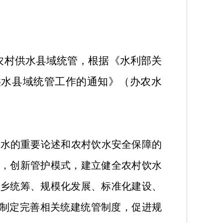
农村供水县域统管，
根据
《水利部关
供水
县域
统管工作的通知》
（办农水
治水的重要论述和农村饮水安全保障的
，创新管护模式，建立健全农村饮水
乡统筹、规模化发展、标准化建设、
制定完善相关统建统管制度，促进规