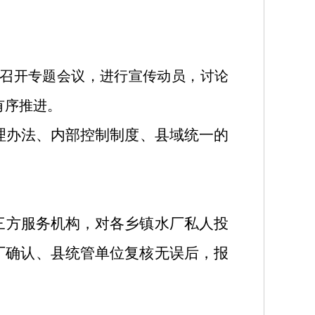
召开专题会议，进行宣传动员，讨论
有序推进。
理办法、内部控制制度、县域统一的
三方服务机构，对各乡镇水厂私人投
厂确认、县统管单位复核无误后，报