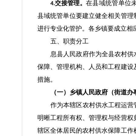
在县域统管单位
交接管理。
4.
县域统管单位要建立健全相关管理
进行专业化管护。各乡镇要成立相
五、职责分工
息县人民政府
作为全县农村供
保障、管理机构、人员和工程建设
措施。
（一）
乡镇人民政府
（街道办
作为本辖区农村供水工程运营
明晰工程所有权、管理权与经营权
辖区全体居民的农村供水保障工作