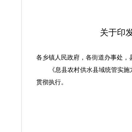
关于印
各乡镇人民政府，各街道办事处，
《息县农村供水县域统管实施
贯彻执行。