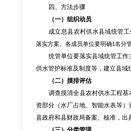
四、方法步骤
（一）组织动员
成立息县农村供水县域统管工
落实方案。各成员单位要明确
名分
1
统管单位要落实县域统管工作
供水管护标准及制度等，建立县域
（二）摸排评估
调查摸清全县农村供水工程基
资部分（水厂占地、智能水表等）
县政府和县财政局备案、核准，出
（三）分类管理