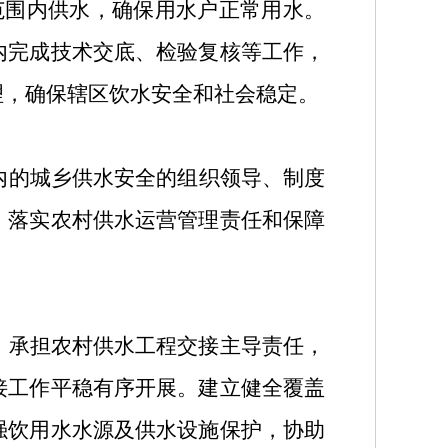
范围内供水，确保用水户正常用水。
内完成技术交底、检验复核等工作，
理，确保辖区饮水安全和社会稳定。
内的城乡供水安全的组织领导、制度
，落实农村供水运营管理责任和保障
。承担农村供水工程交接主导责任，
接工作平稳有序开展。建立健全覆盖
强饮用水水源及供水设施保护，协助