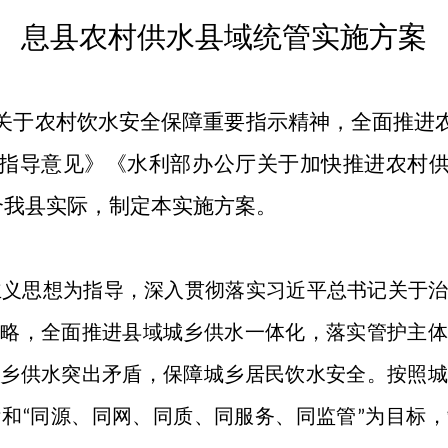
息县
农村供水县域统管实施方案
关于农村饮水安全保障重要指示精神，全面推进
指导意见》《水利部办公厅关于加快推进农村
合我县实际，制定本实施方案。
主义思想为指导，深入贯彻落实习近平总书记关于
战略，全面推进县域城乡供水一体化，落实管护主体
城乡供水突出矛盾，保障城乡居民饮水安全。按照城
标和
同源、同网、同质、同服务、同监管
为目标，
“
”