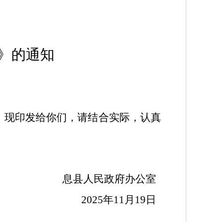
》的通知
，现印发给你们，请结合实际，认真
息县人民政府办公室
2025年11月19日