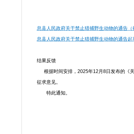
息县人民政府关于禁止猎捕野生动物的通告（征
息县人民政府关于禁止猎捕野生动物的通告起草说
结果反馈
根据时间安排，2025年12月8日发布的
征求意见。
特此通知。