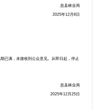
息县林业局
2025年12月8日
见期已满，未接收到公众意见。从即日起，停止
息县林业局
2025年12月25日