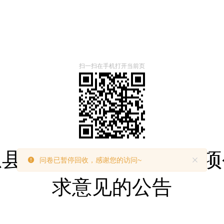
扫一扫在手机打开当前页