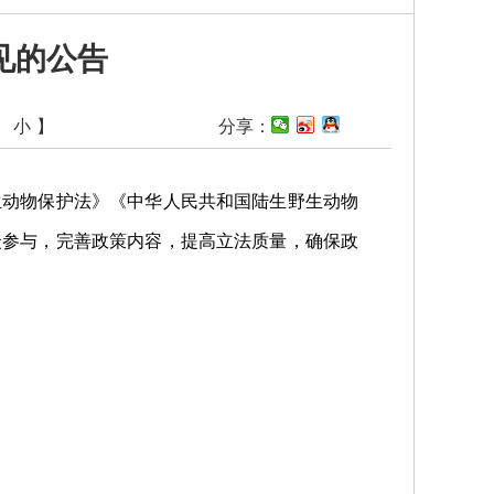
见的公告
中
小
】
分享：
动物保护法》《中华人民共和国陆生野生动物
众参与，完善政策内容，提高立法质量，确保政