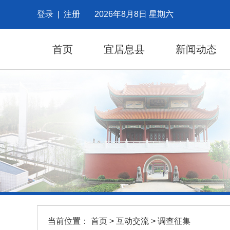
登录
|
注册
2026年8月8日 星期六
首页
宜居息县
新闻动态
当前位置：
首页
>
互动交流
>
调查征集