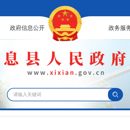
政府信息公开
政务服