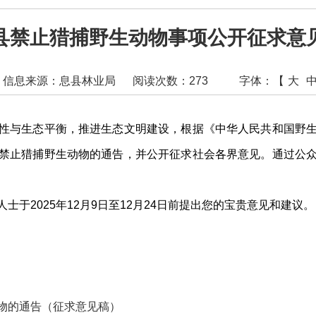
县禁止猎捕野生动物事项公开征求意
信息来源：息县林业局
阅读次数：
273
字体：【
大
与生态平衡，推进生态文明建设，根据《中华人民共和国野生
禁止猎捕野生动物的通告，并公开征求社会各界意见。通过公
2025年12月9日至12月24日前提出您的宝贵意见和建议。
物的通告（征求意见稿）