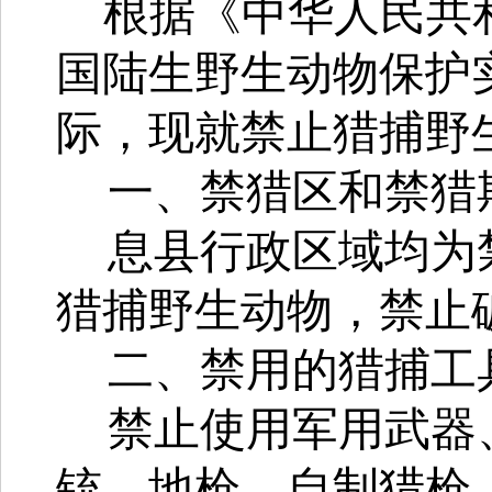
根据《中华人民共
国陆生野生动物保护
际，现就禁止猎捕野
一、禁猎区和禁猎
息
县行政区域均为
猎捕野生动物，禁止
二、禁用的猎捕工
禁止使用军用武器
铳、地枪、自制猎枪