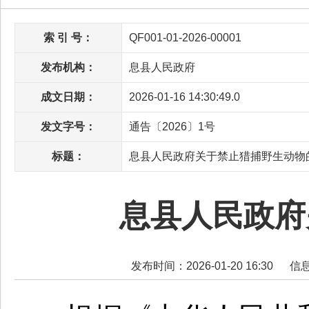
索 引 号：
QF001-01-2026-00001
发布机构：
息县人民政府
成文日期：
2026-01-16 14:30:49.0
发文字号：
通告〔2026〕1号
标题：
息县人民政府关于禁止猎捕野生动物
息县人民政府
发布时间：2026-01-20 16:30
信