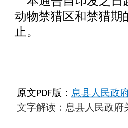
本通告自印发之日
动物禁猎区和禁猎期
止
。
原文PDF版：
息县人民政府
文字解读：息县人民政府