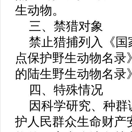
生动物。
三、禁猎对象
禁止猎捕列入《国
点保护野生动物名录
的陆生野生动物名录
四、特殊情况
因科学研究、种群
护人民群众生命财产