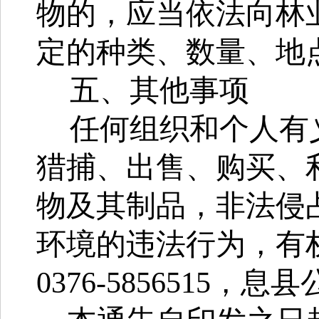
物的，应当依法向林
定的种类、数量、地
五、其他事项
任何组织和个人有
猎捕、出售、购买、
物及其制品，非法侵
环境的违法行为，有
0376-
5856515
，
息
县