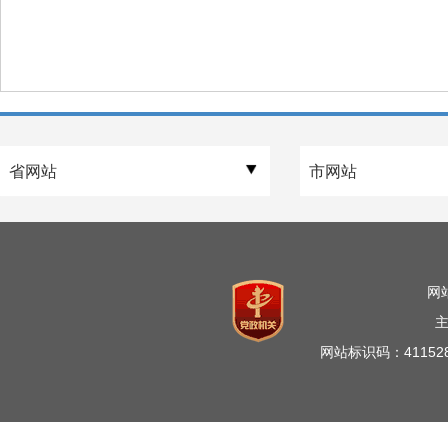
网
网站标识码：41152