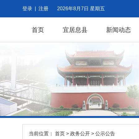
登录
|
注册
2026年8月7日 星期五
首页
宜居息县
新闻动态
当前位置：
首页
>
政务公开
>
公示公告