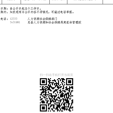
扫一扫在手机打开当前页