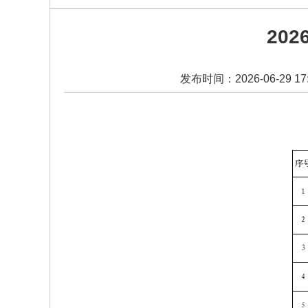
20
发布时间：2026-06-29 17