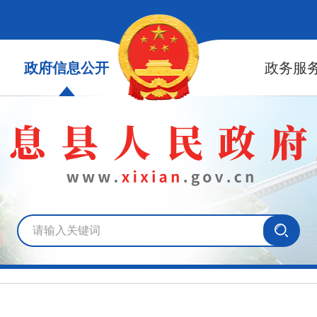
政府信息公开
政务服