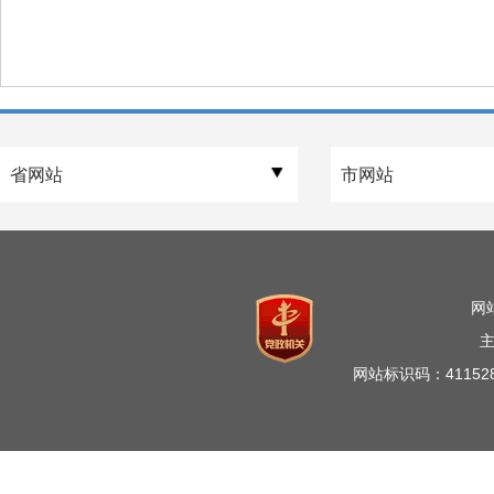
网
网站标识码：41152