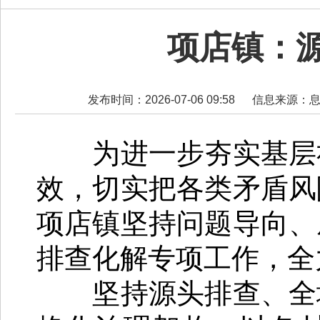
项店镇：
发布时间：2026-07-06 09:58
信息来源：
为进一步夯实基层社
效，切实把各类矛盾风
项店镇坚持问题导向、
排查化解专项工作，全
坚持源头排查、全域