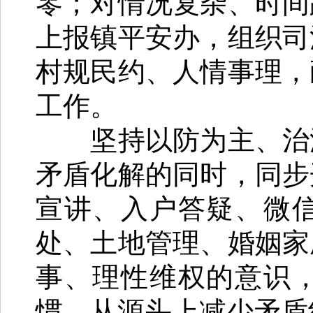
零；对情况复杂、时间
上报镇平安办，组织司
村规民约、人情事理，
工作。
坚持以防为主、治源
矛盾化解的同时，同步
宣讲、入户答疑、微
处、土地管理、婚姻家
事、理性维权的意识
惯，从源头上减少矛盾