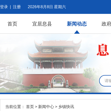
登录
|
注册
2026年8月8日 星期六
首页
宜居息县
新闻动态
政
当前位置：
首页
>
新闻中心
>
乡镇快讯