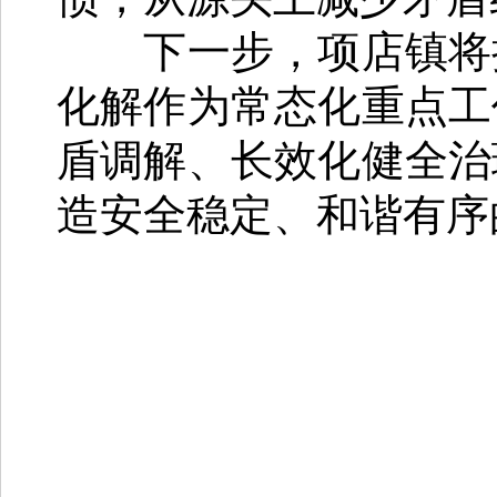
下一步，项店镇将持
化解作为常态化重点工
盾调解、长效化健全治
造安全稳定、和谐有序