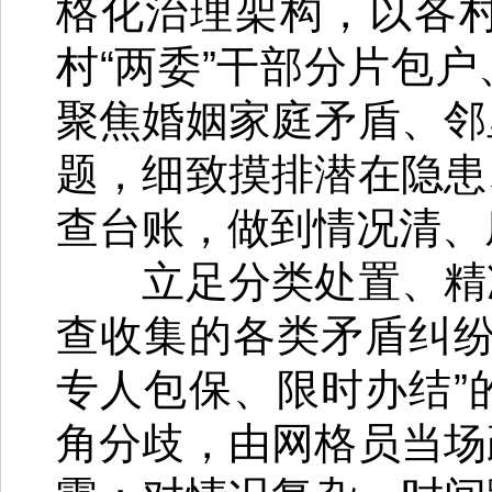
格化治理架构，以各
村“两委”干部分片包
聚焦婚姻家庭矛盾、邻
题，细致摸排潜在隐患
查台账，做到情况清、
立足分类处置、精准
查收集的各类矛盾纠纷
专人包保、限时办结”
角分歧，由网格员当场