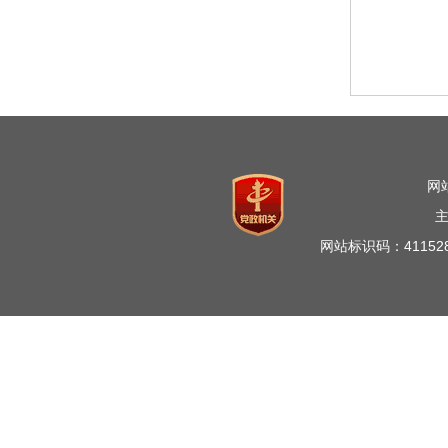
网
网站标识码：41152