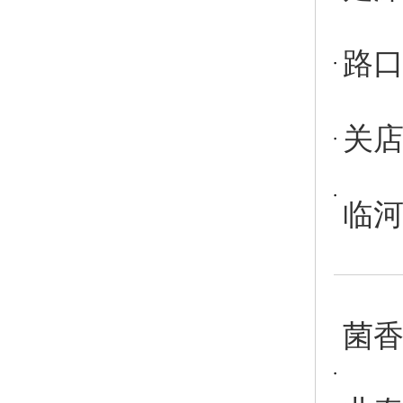
路口
关店
临河
菌香