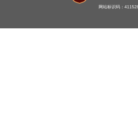
网站标识码：41152