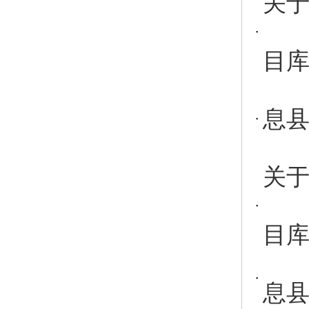
关于
目
息县
关于
目
息