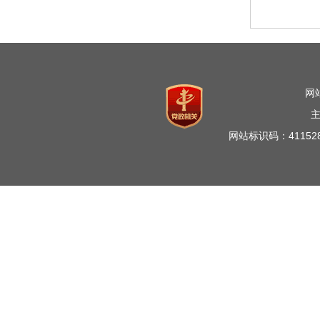
网
网站标识码：41152