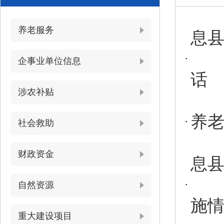
养老服务
息
企事业单位信息
话
涉农补贴
养
社会救助
财政资金
息县
自然资源
施
重大建设项目