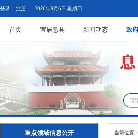
登录
|
注册
2026年8月6日 星期四
首页
宜居息县
新闻动态
政
重点领域信息公开
当前位置