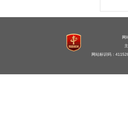
网
网站标识码：41152