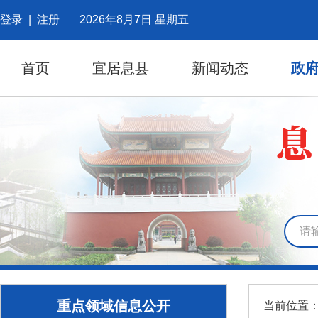
登录
|
注册
2026年8月7日 星期五
首页
宜居息县
新闻动态
政
重点领域信息公开
当前位置