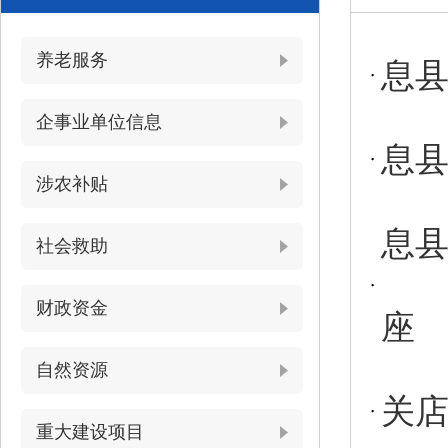
养老服务
息
企事业单位信息
息
涉农补贴
息县
社会救助
财政资金
座
自然资源
关
重大建设项目