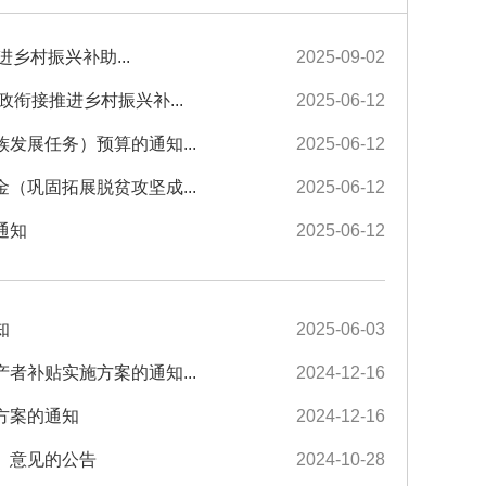
进乡村振兴补助...
2025-09-02
衔接推进乡村振兴补...
2025-06-12
发展任务）预算的通知...
2025-06-12
（巩固拓展脱贫攻坚成...
2025-06-12
通知
2025-06-12
知
2025-06-03
者补贴实施方案的通知...
2024-12-16
方案的通知
2024-12-16
》意见的公告
2024-10-28