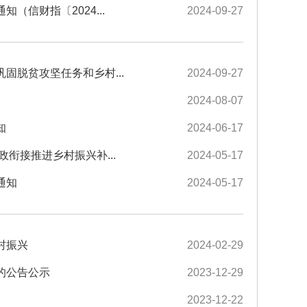
（信财指〔2024...
2024-09-27
固脱贫攻坚任务和乡村...
2024-09-27
2024-08-07
知
2024-06-17
衔接推进乡村振兴补...
2024-05-17
通知
2024-05-17
村振兴
2024-02-29
的公告公示
2023-12-29
2023-12-22