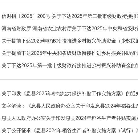
信财指〔2025〕200号 关于下达2025年第二批市级财政衔接推
河南省财政厅 河南省农业农村厅关于下达2025年中央和省级财政
关于提前下达2025年财政衔接推进乡村振兴补助资金（少数民族
关于提前下达2025年中央和省级财政衔接推进乡村振兴补助资金
关于下达2025年第一批市级财政衔接推进乡村振兴补助资金的
关于印发《息县2025年耕地地力保护补贴工作实施方案》的通
文字解读：《息县人民政府办公室关于印发息县2024年稻谷生产
息县人民政府办公室关于印发息县2024年稻谷生产者补贴实施
关于公开征求《息县2024年稻谷生产者补贴实施方案（试行）