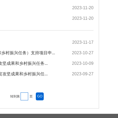
2023-11-20
2023-11-20
2023-11-17
村振兴任务）支持项目申...
2023-10-27
坚成果和乡村振兴任务...
2023-10-09
攻坚成果和乡村振兴任...
2023-09-27
转到第
页