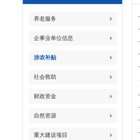
养老服务
企事业单位信息
涉农补贴
社会救助
财政资金
自然资源
重大建设项目