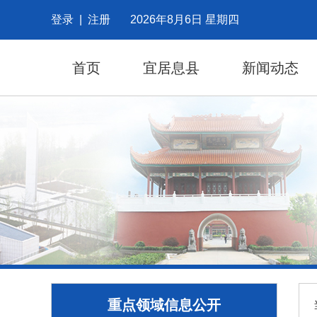
登录
|
注册
2026年8月6日 星期四
首页
宜居息县
新闻动态
重点领域信息公开