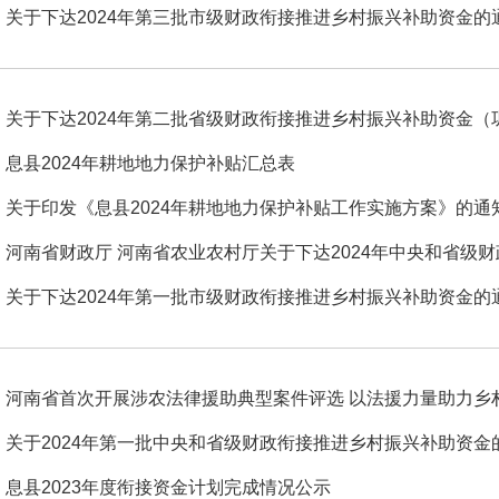
关于下达2024年第三批市级财政衔接推进乡村振兴补助资金的通知
关于下达2024年第二批省级财政衔接推进乡村振兴补助资金（巩
息县2024年耕地地力保护补贴汇总表
关于印发《息县2024年耕地地力保护补贴工作实施方案》的通
河南省财政厅 河南省农业农村厅关于下达2024年中央和省级财政
关于下达2024年第一批市级财政衔接推进乡村振兴补助资金的
河南省首次开展涉农法律援助典型案件评选 以法援力量助力乡
关于2024年第一批中央和省级财政衔接推进乡村振兴补助资金
息县2023年度衔接资金计划完成情况公示