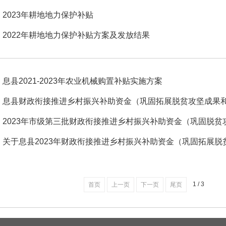
2023年耕地地力保护补贴
2022年耕地地力保护补贴方案及发放结果
息县2021-2023年农业机械购置补贴实施方案
息县财政衔接推进乡村振兴补助资金（巩固拓展脱贫攻坚成果和乡
2023年市级第三批财政衔接推进乡村振兴补助资金（巩固脱贫攻
关于息县2023年财政衔接推进乡村振兴补助资金（巩固拓展脱贫
1 / 3
首页
上一页
下一页
尾页