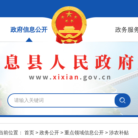
政府信息公开
政务服
当前位置：
首页
>
政务公开
>
重点领域信息公开
>
涉农补贴