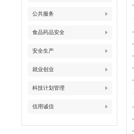
公共服务
食品药品安全
安全生产
就业创业
科技计划管理
信用诚信